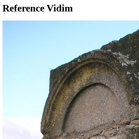
Reference Vidim